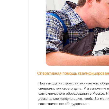
Оперативная помощь квалифицирован
При выходе из строя сантехнического обо
специалистом своего дела. Мы выполним п
сантехнического оборудования в Москве. 
досконально консультацию, чтобы Вы могл
сантехническое оборудование.