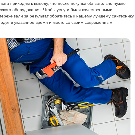
пыта приходим к выводу, что после покупки обязательно нужно
еского оборудования. Чтобы услуги были качественными
ереживали за результат обратитесь к нашему лучшему сантехнику 
едет в указанное время и место со своим современным