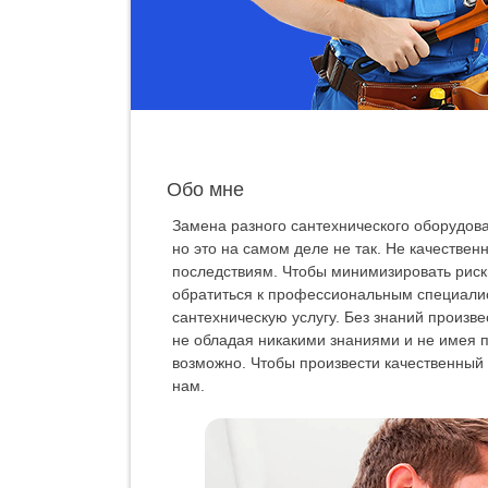
Обо мне
Замена разного сантехнического оборудова
но это на самом деле не так. Не качестве
последствиям. Чтобы минимизировать риск
обратиться к профессиональным специалис
сантехническую услугу. Без знаний произв
не обладая никакими знаниями и не имея 
возможно. Чтобы произвести качественный
нам.