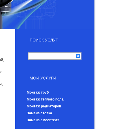
ПОИСК УСЛУГ
ой,
но
МОИ УСЛУГИ
и,
Монтаж труб
Монтаж теплого пола
Монтаж радиаторов
Замена стояка
Замена смесителя