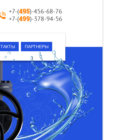
НТАКТЫ
ПАРТНЕРЫ