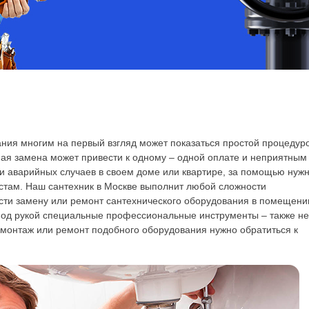
ния многим на первый взгляд может показаться простой процедур
нная замена может привести к одному – одной оплате и неприятным
и аварийных случаев в своем доме или квартире, за помощью нуж
там. Наш сантехник в Москве выполнит любой сложности
ести замену или ремонт сантехнического оборудования в помещени
под рукой специальные профессиональные инструменты – также не
 монтаж или ремонт подобного оборудования нужно обратиться к