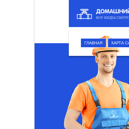
ГЛАВНАЯ
КАРТА С