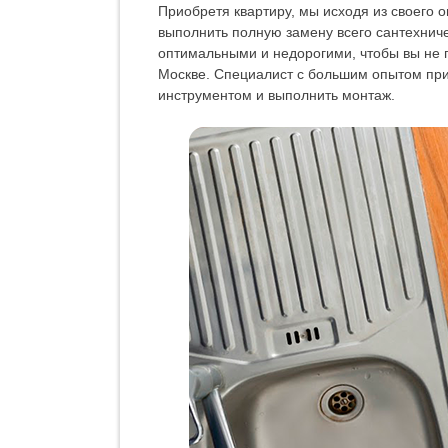
Приобретя квартиру, мы исходя из своего о
выполнить полную замену всего сантехнич
оптимальными и недорогими, чтобы вы не п
Москве. Специалист с большим опытом при
инструментом и выполнить монтаж.