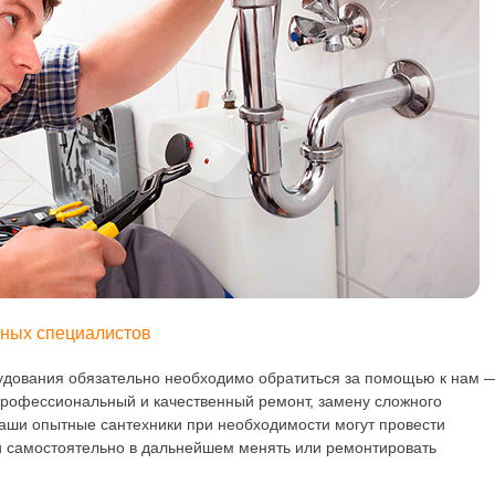
ных специалистов
рудования обязательно необходимо обратиться за помощью к нам 
рофессиональный и качественный ремонт, замену сложного
Наши опытные сантехники при необходимости могут провести
и самостоятельно в дальнейшем менять или ремонтировать